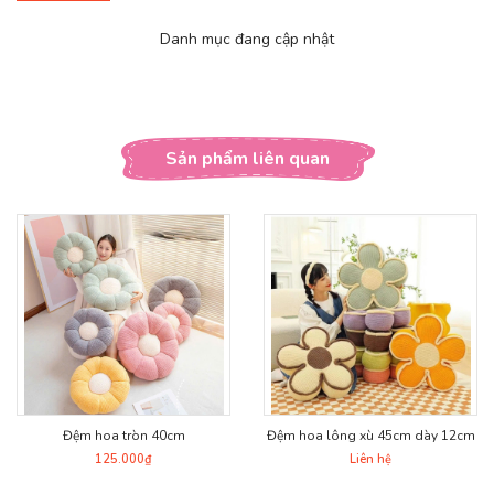
Danh mục đang cập nhật
Sản phẩm liên quan
Đệm hoa tròn 40cm
Đệm hoa lông xù 45cm dày 12cm
125.000₫
Liên hệ